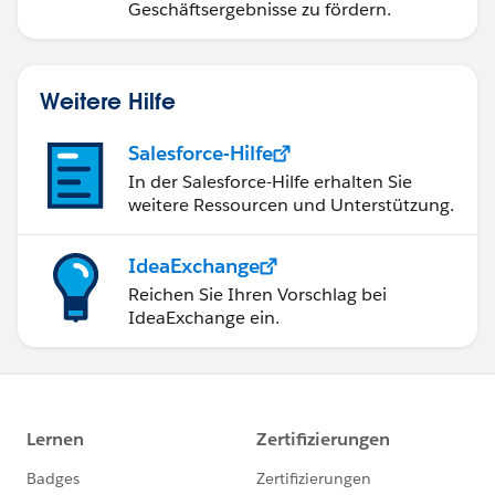
Geschäftsergebnisse zu fördern.
Weitere Hilfe
Salesforce-Hilfe
In der Salesforce-Hilfe erhalten Sie
weitere Ressourcen und Unterstützung.
IdeaExchange
Reichen Sie Ihren Vorschlag bei
IdeaExchange ein.