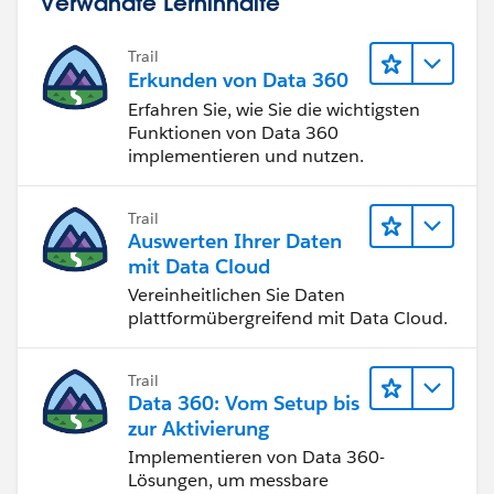
Verwandte Lerninhalte
Trail
Erkunden von Data 360
Erfahren Sie, wie Sie die wichtigsten
Funktionen von Data 360
implementieren und nutzen.
Trail
Auswerten Ihrer Daten
mit Data Cloud
Vereinheitlichen Sie Daten
plattformübergreifend mit Data Cloud.
Trail
Data 360: Vom Setup bis
zur Aktivierung
Implementieren von Data 360-
Lösungen, um messbare