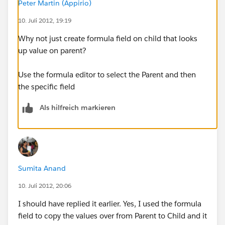
Peter Martin (Appirio)
10. Juli 2012, 19:19
Why not just create formula field on child that looks
up value on parent?
Use the formula editor to select the Parent and then
the specific field
Als hilfreich markieren
Sumita Anand
10. Juli 2012, 20:06
I should have replied it earlier. Yes, I used the formula
field to copy the values over from Parent to Child and it