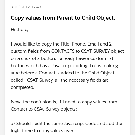
9. Juli 2012, 17:49
Copy values from Parent to Child Object.
Hi there,
I would like to copy the Title, Phone, Email and 2
custom fields from CONTACTS to CSAT_SURVEY object
on a click of a button. I already have a custom list
button which has a Javascript coding that is making
sure before a Contact is added to the Child Object
called - CSAT_Survey, all the necessary fields are
completed.
Now, the confusion is, if I need to copy values from
Contact to CSAt_Survey objects:-
a) Should I edit the same Javascript Code and add the
logic there to copy values over.