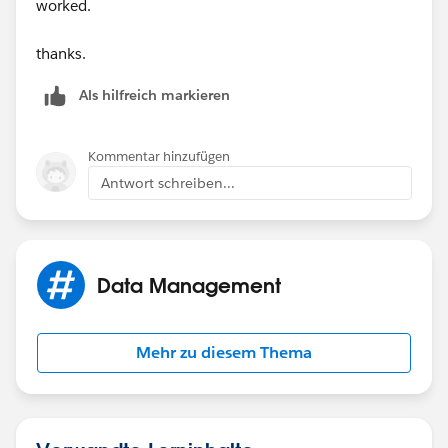
worked.
thanks.
Als hilfreich markieren
Kommentar hinzufügen
Antwort schreiben...
Data Management
Mehr zu diesem Thema