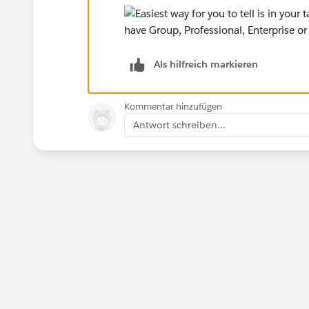
Als hilfreich markieren
Kommentar hinzufügen
Antwort schreiben...