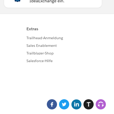
IdeaExchange ein.