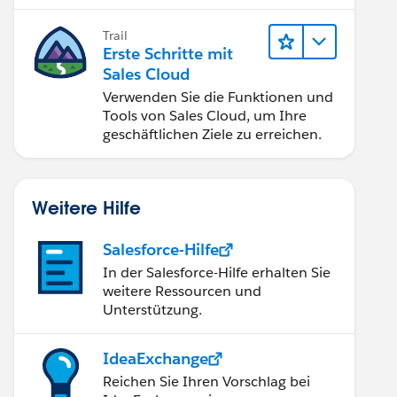
verbessern.
Trail
Erste Schritte mit
Sales Cloud
Verwenden Sie die Funktionen und
Tools von Sales Cloud, um Ihre
geschäftlichen Ziele zu erreichen.
Weitere Hilfe
Salesforce-Hilfe
In der Salesforce-Hilfe erhalten Sie
weitere Ressourcen und
Unterstützung.
IdeaExchange
Reichen Sie Ihren Vorschlag bei