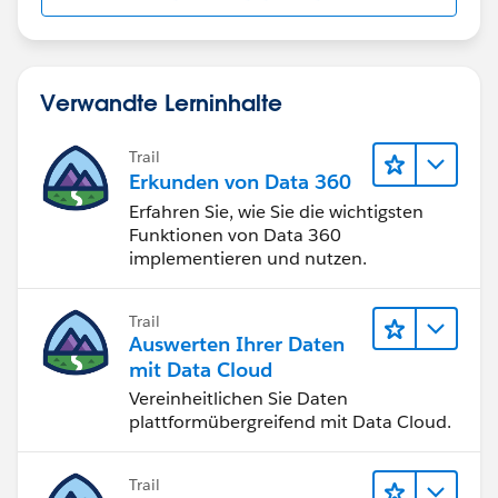
Verwandte Lerninhalte
Trail
Erkunden von Data 360
Erfahren Sie, wie Sie die wichtigsten
Funktionen von Data 360
implementieren und nutzen.
Trail
Auswerten Ihrer Daten
mit Data Cloud
Vereinheitlichen Sie Daten
plattformübergreifend mit Data Cloud.
Trail