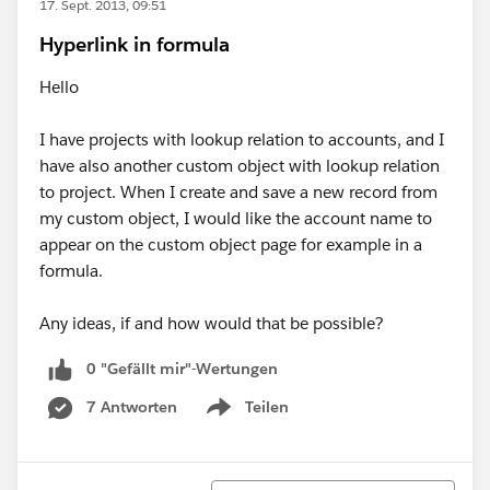
17. Sept. 2013, 09:51
Hyperlink in formula
Hello
I have projects with lookup relation to accounts, and I
have also another custom object with lookup relation
to project. When I create and save a new record from
my custom object, I would like the account name to
appear on the custom object page for example in a
formula.
Any ideas, if and how would that be possible?
0 "Gefällt mir"-Wertungen
7 Antworten
Teilen
Show menu