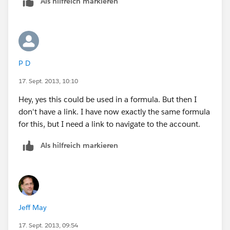
Als hilfreich markieren
P D
17. Sept. 2013, 10:10
Hey, yes this could be used in a formula. But then I
don't have a link. I have now exactly the same formula
for this, but I need a link to navigate to the account.
Als hilfreich markieren
Jeff May
17. Sept. 2013, 09:54