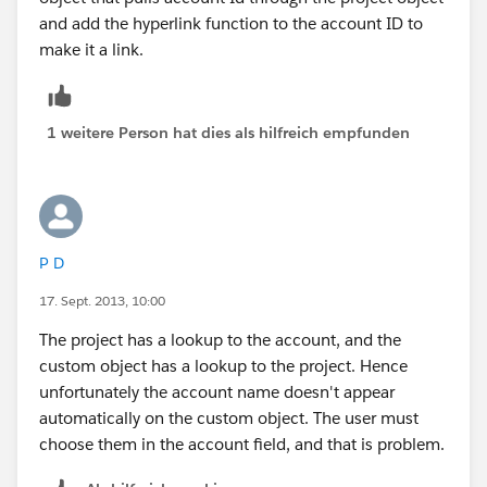
and add the hyperlink function to the account ID to
make it a link.
1 weitere Person hat dies als hilfreich empfunden
P D
17. Sept. 2013, 10:00
The project has a lookup to the account, and the
custom object has a lookup to the project. Hence
unfortunately the account name doesn't appear
automatically on the custom object. The user must
choose them in the account field, and that is problem.