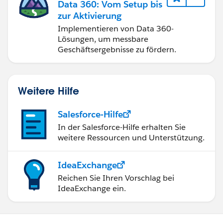
Data 360: Vom Setup bis
zur Aktivierung
Implementieren von Data 360-
Lösungen, um messbare
Geschäftsergebnisse zu fördern.
Weitere Hilfe
Salesforce-Hilfe
In der Salesforce-Hilfe erhalten Sie
weitere Ressourcen und Unterstützung.
IdeaExchange
Reichen Sie Ihren Vorschlag bei
IdeaExchange ein.