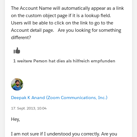
The Account Name will automatically appear as a link
on the custom object page if it is a lookup field.
Users will be able to click on the link to go to the
Account detail page. Are you looking for something
different?
1 weitere Person hat dies als hilfreich empfunden
Deepak K Anand (‎‎‎‎‎‎Zoom Communications, Inc.)
17. Sept. 2013, 10:04
Hey,
I am not sure if I understood you correctly. Are you