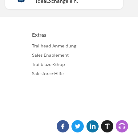
IdeaExchange ein.