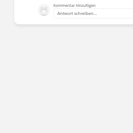
Kommentar hinzufügen
Antwort schreiben...