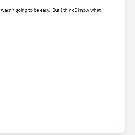
 wasn't going to be easy. But I think I know what