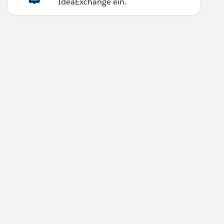
IdeaExchange ein.