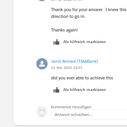
Thank you for your answer. I knew this
direction to go in.
Thanks again!
Als hilfreich markieren
Jamil Ahmed (TIAABank)
11. Feb. 2015, 23:57
did you ever able to achieve this
Als hilfreich markieren
Kommentar hinzufügen
Antwort schreiben...