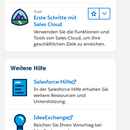
verbessern.
Trail
Erste Schritte mit
Sales Cloud
Verwenden Sie die Funktionen und
Tools von Sales Cloud, um Ihre
geschäftlichen Ziele zu erreichen.
Weitere Hilfe
Salesforce-Hilfe
In der Salesforce-Hilfe erhalten Sie
weitere Ressourcen und
Unterstützung.
IdeaExchange
Reichen Sie Ihren Vorschlag bei