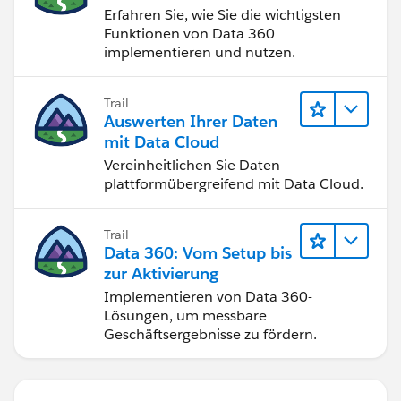
Erfahren Sie, wie Sie die wichtigsten
Funktionen von Data 360
implementieren und nutzen.
Trail
Auswerten Ihrer Daten
mit Data Cloud
Vereinheitlichen Sie Daten
plattformübergreifend mit Data Cloud.
Trail
Data 360: Vom Setup bis
zur Aktivierung
Implementieren von Data 360-
Lösungen, um messbare
Geschäftsergebnisse zu fördern.