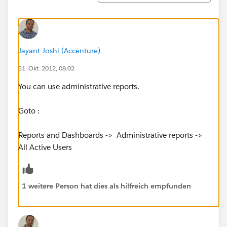
Jayant Joshi (Accenture)
31. Okt. 2012, 08:02
You can use administrative reports.
Goto :
Reports and Dashboards -> Administrative reports ->
All Active Users
1 weitere Person hat dies als hilfreich empfunden