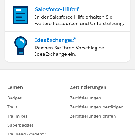
Salesforce-Hilfe
In der Salesforce-Hilfe erhalten Sie
weitere Ressourcen und Unterstützung.
IdeaExchange
Reichen Sie Ihren Vorschlag bei
IdeaExchange ein.