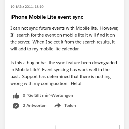
10. März 2011, 18:10
iPhone Mobile Lite event sync
I can not sync future events with Mobile lite. However,
If i search for the event on mobile lite it will find it on
the server. When I select it from the search results, it
will add to my mobile lite calendar.
Is this a bug or has the sync feature been downgraded
in Mobile Lite? Event syncing has work well in the
past. Support has determined that there is nothing
wrong with my configuration. Help!
0 "Gefällt mir"-Wertungen
2 Antworten
Teilen
Show menu
Sortieren