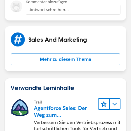
Kommentar hinzufügen
Antwort schreiben...
Sales And Marketing
Mehr zu diesem Thema
Verwandte Lerninhalte
Trail
Agentforce Sales: Der
Weg zum
Vertriebsspezialisten
Verbessern Sie den Vertriebsprozess mit
fortschrittlichen Tools für Vertrieb und