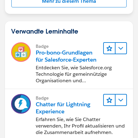
Mehr zu diesem Thema
Verwandte Lerninhalte
Badge
Pro-bono-Grundlagen
für Salesforce-Experten
Entdecken Sie, wie Salesforce.org
Technologie für gemeinnützige
Organisationen und
Bildungseinrichtungen bereitstellt.
Badge
Chatter für Lightning
Experience
Erfahren Sie, wie Sie Chatter
verwenden, Ihr Profil aktualisieren und
die Zusammenarbeit aufnehmen.