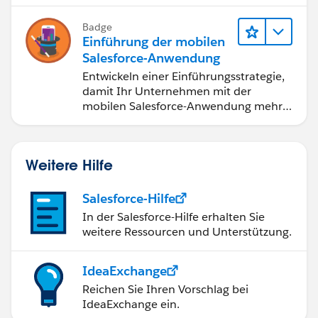
Badge
Einführung der mobilen
Salesforce-Anwendung
Entwickeln einer Einführungsstrategie,
damit Ihr Unternehmen mit der
mobilen Salesforce-Anwendung mehr
erreichen kann.
Weitere Hilfe
Salesforce-Hilfe
In der Salesforce-Hilfe erhalten Sie
weitere Ressourcen und Unterstützung.
IdeaExchange
Reichen Sie Ihren Vorschlag bei
IdeaExchange ein.