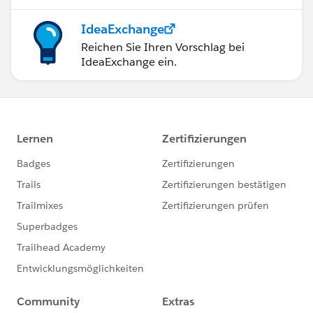
IdeaExchange
Reichen Sie Ihren Vorschlag bei
IdeaExchange ein.