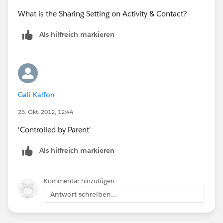
What is the Sharing Setting on Activity & Contact?
Als hilfreich markieren
Gali Kalfon
23. Okt. 2012, 12:44
'Controlled by Parent'
Als hilfreich markieren
Kommentar hinzufügen
Antwort schreiben...