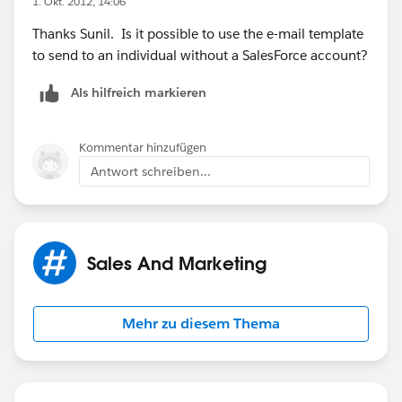
1. Okt. 2012, 14:06
Thanks Sunil. Is it possible to use the e-mail template
to send to an individual without a SalesForce account?
Als hilfreich markieren
Kommentar hinzufügen
Antwort schreiben...
Sales And Marketing
Mehr zu diesem Thema