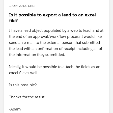
1. Okt. 2012, 13:54
Is it possible to export a lead to an excel
file?
I have a lead object populated by a web to lead, and at
the end of an approval/workflow process I would like
send an e-mail to the external person that submitted
the lead with a confirmation of receipt including all of
the information they submittied.
Ideally, it would be possible to attach the fields as an
excel file as well.
Is this possible?
Thanks for the assist!
-Adam