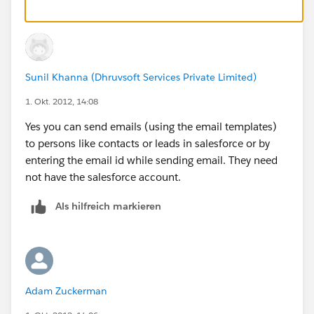
Sunil Khanna (Dhruvsoft Services Private Limited)
1. Okt. 2012, 14:08
Yes you can send emails (using the email templates)
to persons like contacts or leads in salesforce or by
entering the email id while sending email. They need
not have the salesforce account.
Als hilfreich markieren
Adam Zuckerman