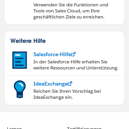
Verwenden Sie die Funktionen und
Tools von Sales Cloud, um Ihre
geschäftlichen Ziele zu erreichen.
Weitere Hilfe
Salesforce-Hilfe
In der Salesforce-Hilfe erhalten Sie
weitere Ressourcen und Unterstützung.
IdeaExchange
Reichen Sie Ihren Vorschlag bei
IdeaExchange ein.