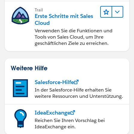
Trail
Erste Schritte mit Sales
Cloud
Verwenden Sie die Funktionen und
Tools von Sales Cloud, um Ihre
geschäftlichen Ziele zu erreichen.
Weitere Hilfe
Salesforce-Hilfe
In der Salesforce-Hilfe erhalten Sie
weitere Ressourcen und Unterstützung.
IdeaExchange
Reichen Sie Ihren Vorschlag bei
IdeaExchange ein.