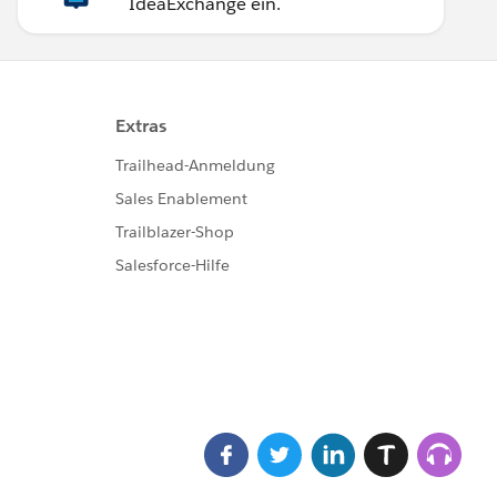
IdeaExchange ein.