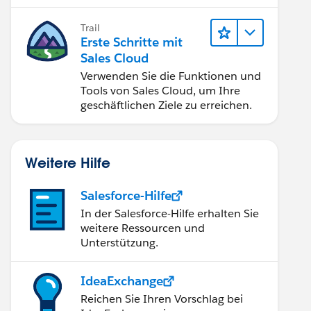
verbessern.
Trail
Erste Schritte mit
Sales Cloud
Verwenden Sie die Funktionen und
Tools von Sales Cloud, um Ihre
geschäftlichen Ziele zu erreichen.
Weitere Hilfe
Salesforce-Hilfe
In der Salesforce-Hilfe erhalten Sie
weitere Ressourcen und
Unterstützung.
IdeaExchange
Reichen Sie Ihren Vorschlag bei