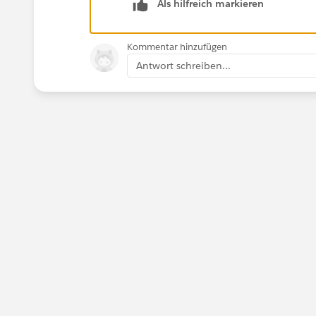
Als hilfreich markieren
Kommentar hinzufügen
Antwort schreiben...