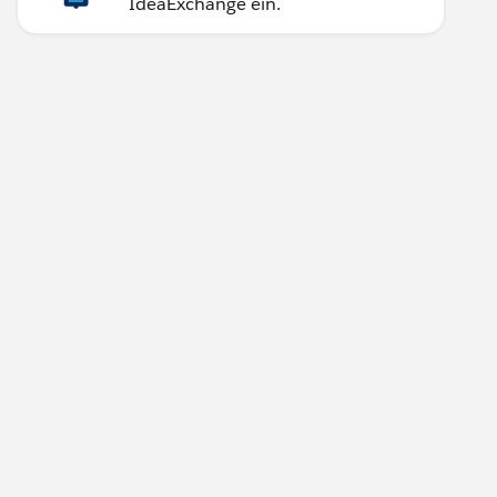
IdeaExchange ein.