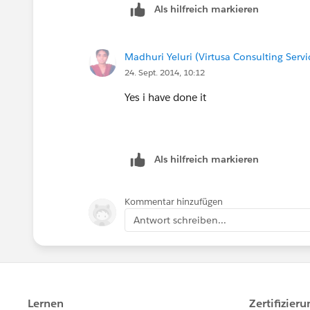
Als hilfreich markieren
Madhuri Yeluri (Virtusa Consulting Servi
24. Sept. 2014, 10:12
Yes i have done it
Als hilfreich markieren
Kommentar hinzufügen
Antwort schreiben...