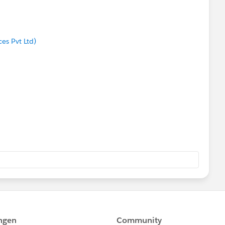
ces Pvt Ltd)