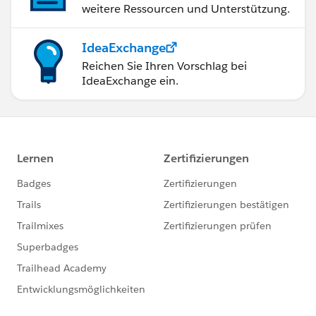
weitere Ressourcen und Unterstützung.
IdeaExchange
Reichen Sie Ihren Vorschlag bei
IdeaExchange ein.