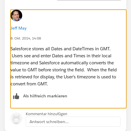
Jeff May
8. Okt. 2014, 14:08
Salesforce stores all Dates and DateTimes in GMT.
Users see and enter Dates and Times in their local
timezone and Salesforce automatically converts the
value to GMT before storing the field. When the field
is retrieved for display, the User's timezone is used to
convert from GMT.
Als hilfreich markieren
Kommentar hinzufügen
Antwort schreiben...