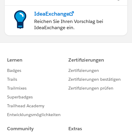
IdeaExchange
Reichen Sie Ihren Vorschlag bei
IdeaExchange ein.