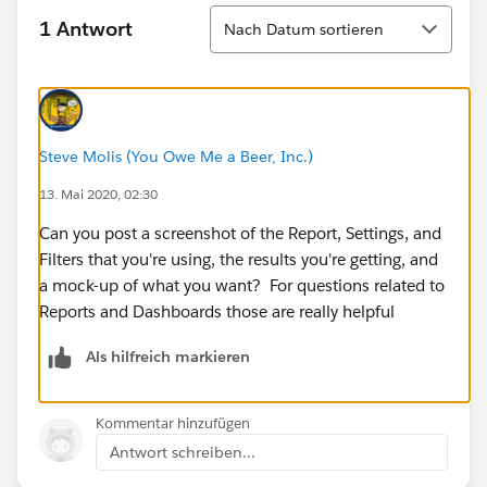
Sortieren
1 Antwort
Nach Datum sortieren
Steve Molis (You Owe Me a Beer, Inc.)
13. Mai 2020, 02:30
Can you post a screenshot of the Report, Settings, and
Filters that you're using, the results you're getting, and
a mock-up of what you want? For questions related to
Reports and Dashboards those are really helpful
Als hilfreich markieren
Kommentar hinzufügen
Antwort schreiben...