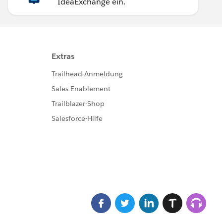
IdeaExchange ein.