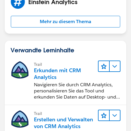
Einstein Analytics
Mehr zu diesem Thema
Verwandte Lerninhalte
Trail
Erkunden mit CRM
Analytics
Navigieren Sie durch CRM Analytics,
personalisieren Sie das Tool und
erkunden Sie Daten auf Desktop- und
Mobilgeräten.
Trail
Erstellen und Verwalten
von CRM Analytics