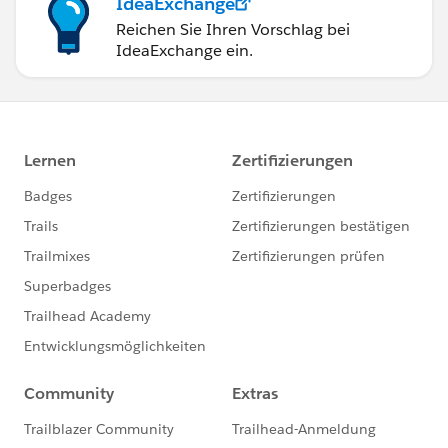
IdeaExchange
Reichen Sie Ihren Vorschlag bei
IdeaExchange ein.