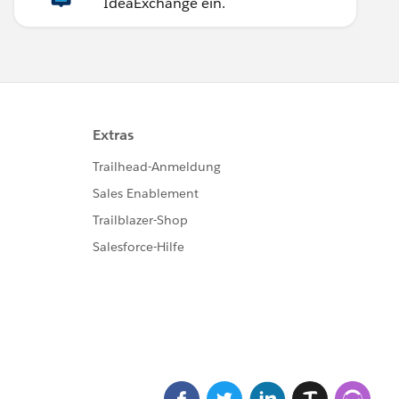
IdeaExchange ein.