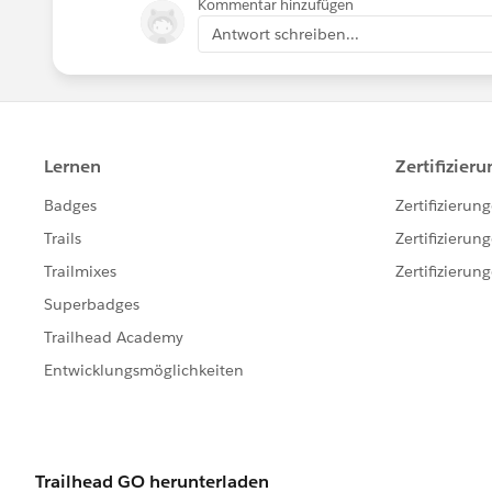
Kommentar hinzufügen
Antwort schreiben...