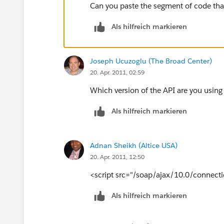
Can you paste the segment of code tha
Als hilfreich markieren
Joseph Ucuzoglu (The Broad Center)
20. Apr. 2011, 02:59
Which version of the API are you using f
Als hilfreich markieren
Adnan Sheikh (Altice USA)
20. Apr. 2011, 12:50
<script src="/soap/ajax/10.0/connecti
Als hilfreich markieren