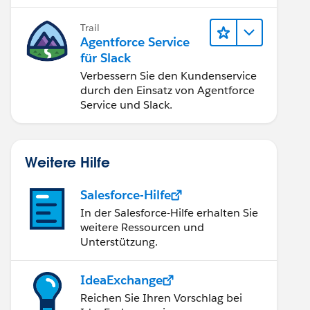
Implementierung optimal.
Trail
Agentforce Service
für Slack
Verbessern Sie den Kundenservice
durch den Einsatz von Agentforce
Service und Slack.
Weitere Hilfe
Salesforce-Hilfe
In der Salesforce-Hilfe erhalten Sie
weitere Ressourcen und
Unterstützung.
IdeaExchange
Reichen Sie Ihren Vorschlag bei