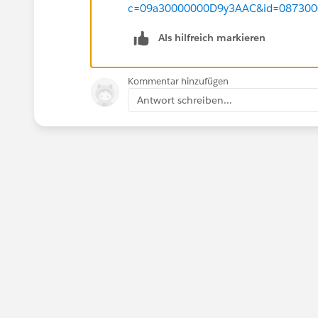
c=09a30000000D9y3AAC&id=087300
Als hilfreich markieren
Kommentar hinzufügen
Antwort schreiben...