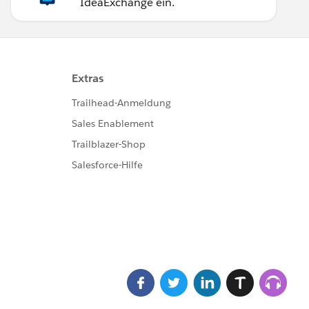
IdeaExchange ein.