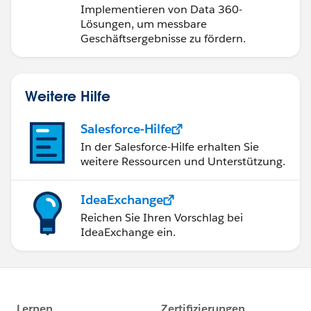
Implementieren von Data 360-
Lösungen, um messbare
Geschäftsergebnisse zu fördern.
Weitere Hilfe
Salesforce-Hilfe
In der Salesforce-Hilfe erhalten Sie
weitere Ressourcen und Unterstützung.
IdeaExchange
Reichen Sie Ihren Vorschlag bei
IdeaExchange ein.