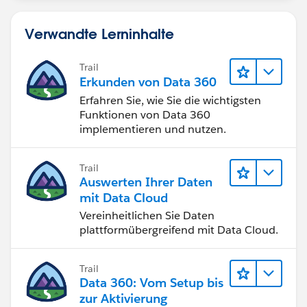
Verwandte Lerninhalte
Trail
Erkunden von Data 360
Erfahren Sie, wie Sie die wichtigsten
Funktionen von Data 360
implementieren und nutzen.
Trail
Auswerten Ihrer Daten
mit Data Cloud
Vereinheitlichen Sie Daten
plattformübergreifend mit Data Cloud.
Trail
Data 360: Vom Setup bis
zur Aktivierung