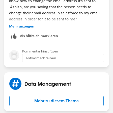
know how to change the email address it's sent to.
Ashish, are you saying that the person needs to
change their email address in salesforce to my email
address in order for it to be sent to me?
Mehr anzeigen
Als hilfreich markieren
Kommentar hinzufügen
Antwort schreiben...
Data Management
Mehr zu diesem Thema