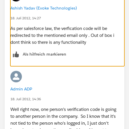
Ashish Yadav (Evoke Technologies)
18. Juli 2012, 14:27
As per salesforce law, the verfication code will be
redirected to the mentioned email only . Out of box i
dont think so there is any functionality
Als hilfreich markieren
Admin ADP
18. Juli 2012, 14:36
Well right now, one person's verification code is going
to another person in the company. So I know that it's
not tied to the person who's logged in, I just don't