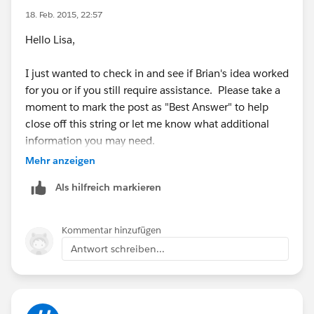
18. Feb. 2015, 22:57
Hello Lisa,
I just wanted to check in and see if Brian's idea worked
for you or if you still require assistance. Please take a
moment to mark the post as "Best Answer" to help
close off this string or let me know what additional
information you may need.
Mehr anzeigen
Als hilfreich markieren
Kommentar hinzufügen
Antwort schreiben...