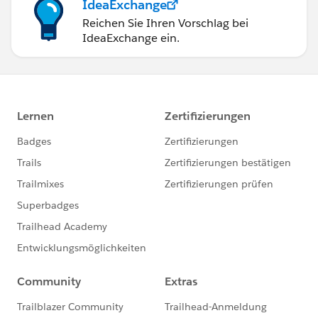
IdeaExchange
Reichen Sie Ihren Vorschlag bei
IdeaExchange ein.