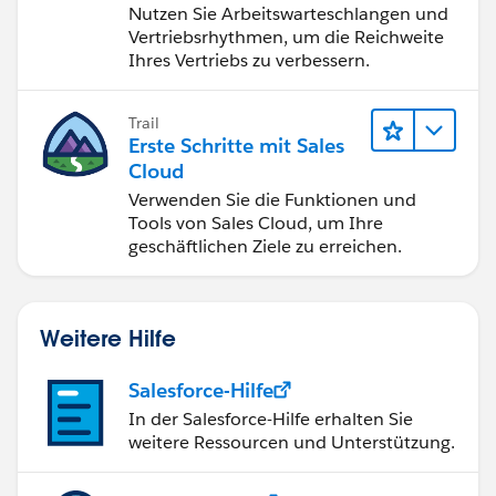
Engagement
Nutzen Sie Arbeitswarteschlangen und
Vertriebsrhythmen, um die Reichweite
Ihres Vertriebs zu verbessern.
Trail
Erste Schritte mit Sales
Cloud
Verwenden Sie die Funktionen und
Tools von Sales Cloud, um Ihre
geschäftlichen Ziele zu erreichen.
Weitere Hilfe
Salesforce-Hilfe
In der Salesforce-Hilfe erhalten Sie
weitere Ressourcen und Unterstützung.