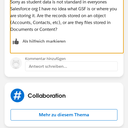
Sorry as student data is not standard in everyones
Salesforce org I have no idea what GSF is or where you
are storing it. Are the records stored on an object
(Accounts, Contacts, etc), or are they files stored in
Documents or Content?
Als hilfreich markieren
Kommentar hinzufügen
Antwort schreiben...
Collaboration
Mehr zu diesem Thema