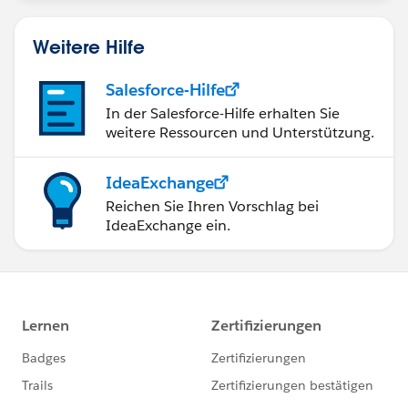
Weitere Hilfe
Salesforce-Hilfe
In der Salesforce-Hilfe erhalten Sie
weitere Ressourcen und Unterstützung.
IdeaExchange
Reichen Sie Ihren Vorschlag bei
IdeaExchange ein.