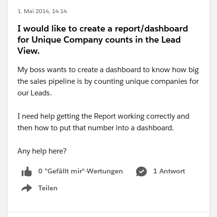
1. Mai 2014, 14:14
I would like to create a report/dashboard
for Unique Company counts in the Lead
View.
My boss wants to create a dashboard to know how big
the sales pipeline is by counting unique companies for
our Leads.
I need help getting the Report working correctly and
then how to put that number into a dashboard.
Any help here?
0 "Gefällt mir"-Wertungen
1 Antwort
Teilen
Show menu