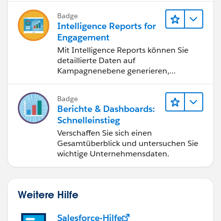
Badge
Intelligence Reports for
Engagement
Mit Intelligence Reports können Sie
detaillierte Daten auf
Kampagnenebene generieren,
anzeigen und freigeben.
Badge
Berichte & Dashboards:
Schnelleinstieg
Verschaffen Sie sich einen
Gesamtüberblick und untersuchen Sie
wichtige Unternehmensdaten.
Weitere Hilfe
Salesforce-Hilfe