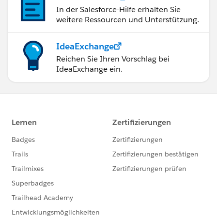
In der Salesforce-Hilfe erhalten Sie
weitere Ressourcen und Unterstützung.
IdeaExchange
Reichen Sie Ihren Vorschlag bei
IdeaExchange ein.