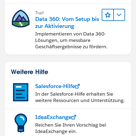
Trail
Data 360: Vom Setup bis
zur Aktivierung
Implementieren von Data 360-
Lösungen, um messbare
Geschäftsergebnisse zu fördern.
Weitere Hilfe
Salesforce-Hilfe
In der Salesforce-Hilfe erhalten Sie
weitere Ressourcen und Unterstützung.
IdeaExchange
Reichen Sie Ihren Vorschlag bei
IdeaExchange ein.