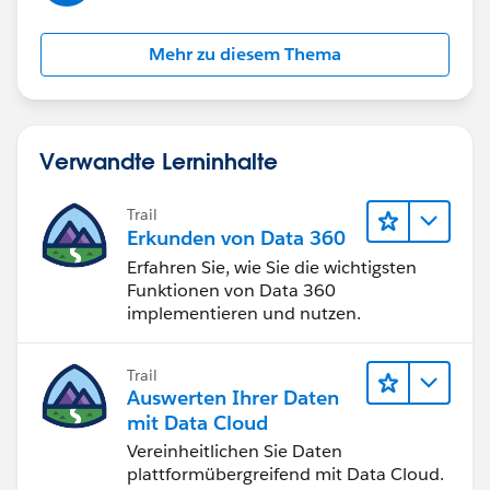
Mehr zu diesem Thema
Verwandte Lerninhalte
Trail
Erkunden von Data 360
Erfahren Sie, wie Sie die wichtigsten
Funktionen von Data 360
implementieren und nutzen.
Trail
Auswerten Ihrer Daten
mit Data Cloud
Vereinheitlichen Sie Daten
plattformübergreifend mit Data Cloud.