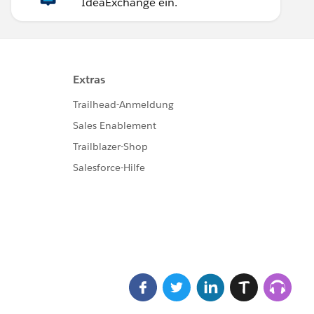
IdeaExchange ein.