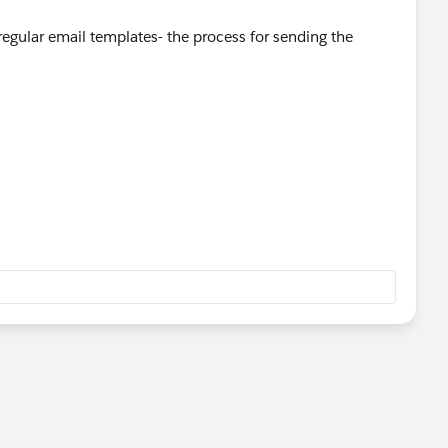
egular email templates- the process for sending the