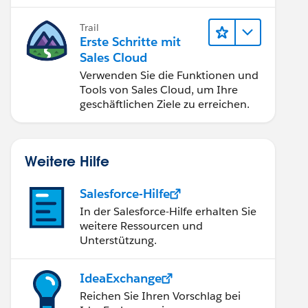
verbessern.
Trail
Erste Schritte mit
Sales Cloud
Verwenden Sie die Funktionen und
Tools von Sales Cloud, um Ihre
geschäftlichen Ziele zu erreichen.
Weitere Hilfe
Salesforce-Hilfe
In der Salesforce-Hilfe erhalten Sie
weitere Ressourcen und
Unterstützung.
IdeaExchange
Reichen Sie Ihren Vorschlag bei