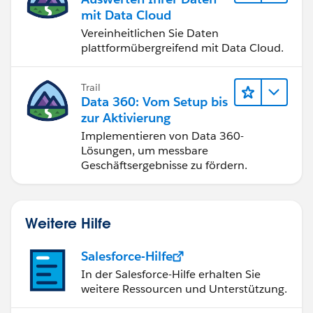
mit Data Cloud
Vereinheitlichen Sie Daten
plattformübergreifend mit Data Cloud.
Trail
Data 360: Vom Setup bis
zur Aktivierung
Implementieren von Data 360-
Lösungen, um messbare
Geschäftsergebnisse zu fördern.
Weitere Hilfe
Salesforce-Hilfe
In der Salesforce-Hilfe erhalten Sie
weitere Ressourcen und Unterstützung.