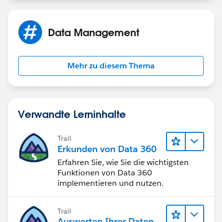
Data Management
Mehr zu diesem Thema
Verwandte Lerninhalte
Trail
Erkunden von Data 360
Erfahren Sie, wie Sie die wichtigsten
Funktionen von Data 360
implementieren und nutzen.
Trail
Auswerten Ihrer Daten