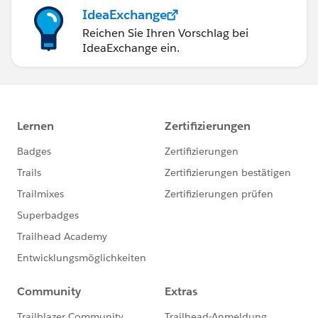
IdeaExchange
Reichen Sie Ihren Vorschlag bei
IdeaExchange ein.