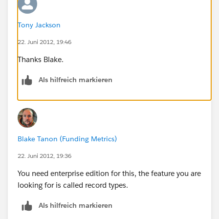
Tony Jackson
22. Juni 2012, 19:46
Thanks Blake.
Als hilfreich markieren
Blake Tanon (Funding Metrics)
22. Juni 2012, 19:36
You need enterprise edition for this, the feature you are
looking for is called record types.
Als hilfreich markieren