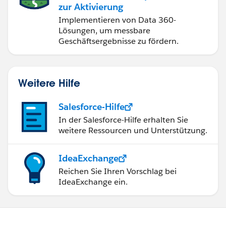
zur Aktivierung
Implementieren von Data 360-
Lösungen, um messbare
Geschäftsergebnisse zu fördern.
Weitere Hilfe
Salesforce-Hilfe
In der Salesforce-Hilfe erhalten Sie
weitere Ressourcen und Unterstützung.
IdeaExchange
Reichen Sie Ihren Vorschlag bei
IdeaExchange ein.