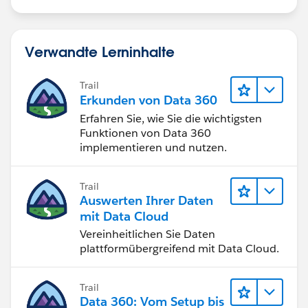
Verwandte Lerninhalte
Trail
Erkunden von Data 360
Erfahren Sie, wie Sie die wichtigsten
Funktionen von Data 360
implementieren und nutzen.
Trail
Auswerten Ihrer Daten
mit Data Cloud
Vereinheitlichen Sie Daten
plattformübergreifend mit Data Cloud.
Trail
Data 360: Vom Setup bis