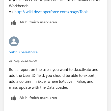
Workbench
=>
http://wiki.developerforce.com/page/Tools
Als hilfreich markieren
Subbu Salesforce
21. Aug. 2012, 01:09
Run a report on the users you want to deactivate and
add the User ID field, you should be able to export ,
add a column in Excel where IsActive = False, and
mass update with the Data Loader.
Als hilfreich markieren