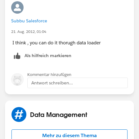
Subbu Salesforce
21. Aug. 2012, 01:04
I think , you can do it thorugh data loader
Als hilfreich markieren
Kommentar hinzufügen
Antwort schreiben...
Data Management
Mehr zu diesem Thema