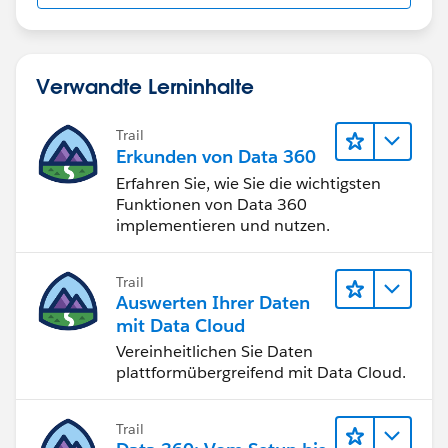
Verwandte Lerninhalte
Trail
Erkunden von Data 360
Erfahren Sie, wie Sie die wichtigsten
Funktionen von Data 360
implementieren und nutzen.
Trail
Auswerten Ihrer Daten
mit Data Cloud
Vereinheitlichen Sie Daten
plattformübergreifend mit Data Cloud.
Trail