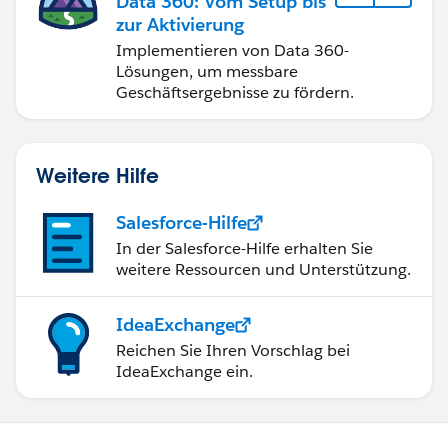
Data 360: Vom Setup bis
zur Aktivierung
Implementieren von Data 360-
Lösungen, um messbare
Geschäftsergebnisse zu fördern.
Weitere Hilfe
Salesforce-Hilfe
In der Salesforce-Hilfe erhalten Sie
weitere Ressourcen und Unterstützung.
IdeaExchange
Reichen Sie Ihren Vorschlag bei
IdeaExchange ein.