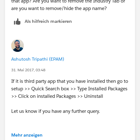
that app? Are you want to remove the Industry Tab or
are you want to remove/hide the app name?
Als hilfreich markieren
Ashutosh Tripathi (EPAM)
31. Mai 2017, 03:48
If it is third party app that you have installed then go to
setup >> Quick Search box >> Type Installed Packages
>> Click on installed Packages >> Uninstall
Let us know if you have any further query.
Mehr anzeigen