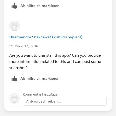
Als hilfreich markieren
Dharmendra Shekhawat (Publicis Sapient)
31. Mai 2017, 02:34
Are you want to uninstall this app? Can you provide
more information related to this and can post some
snapshot?
Als hilfreich markieren
Kommentar hinzufügen
Antwort schreiben...