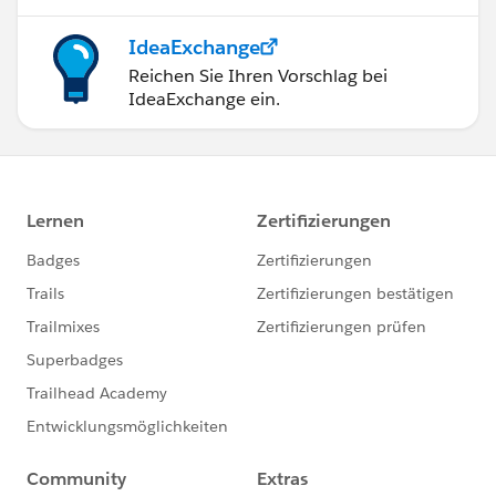
IdeaExchange
Reichen Sie Ihren Vorschlag bei
IdeaExchange ein.