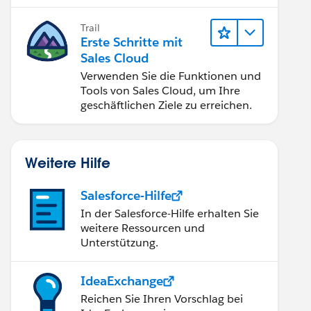
verbessern.
Trail
Erste Schritte mit
Sales Cloud
Verwenden Sie die Funktionen und
Tools von Sales Cloud, um Ihre
geschäftlichen Ziele zu erreichen.
Weitere Hilfe
Salesforce-Hilfe
In der Salesforce-Hilfe erhalten Sie
weitere Ressourcen und
Unterstützung.
IdeaExchange
Reichen Sie Ihren Vorschlag bei