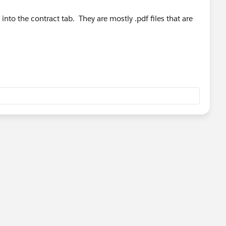
 into the contract tab. They are mostly .pdf files that are