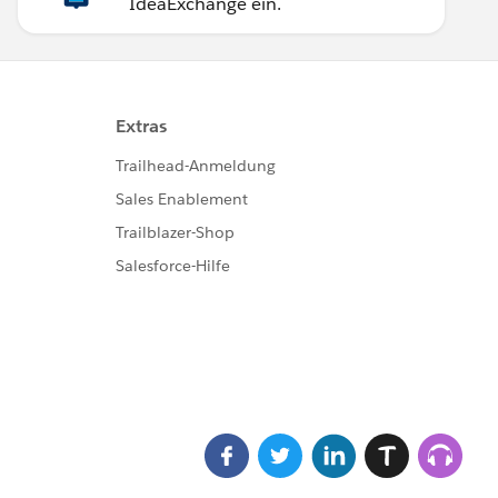
IdeaExchange ein.