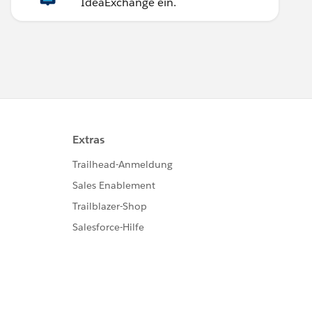
IdeaExchange ein.