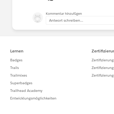
Kommentar hinzufügen
Antwort schreiben...