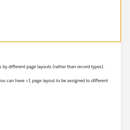
s by different page layouts (rather than record types).
you can have >1 page layout to be assigned to different