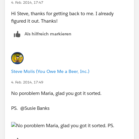
4. Feb. 2014, 17:47
Hi Steve, thanks for getting back to me. I already
figured it out. Thanks!
Als hilfreich markieren
Steve Molis (You Owe Me a Beer, Inc.)
4. Feb. 2014, 17:49
No poroblem Maria, glad you got it sorted.
PS. @Susie Banks