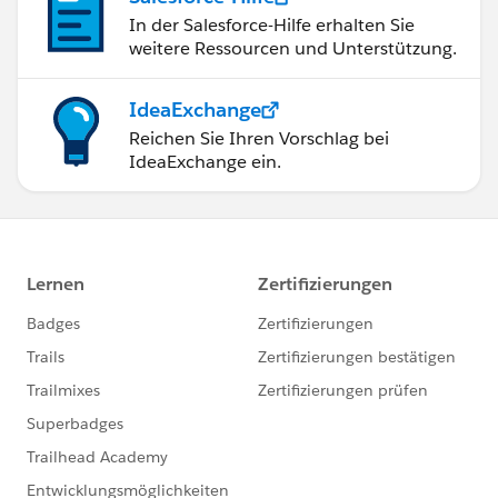
In der Salesforce-Hilfe erhalten Sie
weitere Ressourcen und Unterstützung.
IdeaExchange
Reichen Sie Ihren Vorschlag bei
IdeaExchange ein.