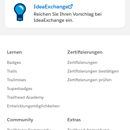
IdeaExchange
Reichen Sie Ihren Vorschlag bei
IdeaExchange ein.