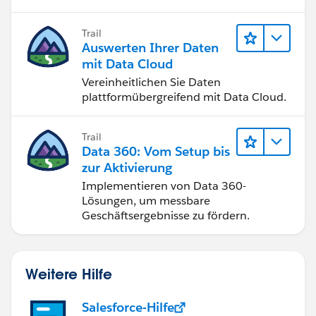
Trail
Auswerten Ihrer Daten
mit Data Cloud
Vereinheitlichen Sie Daten
plattformübergreifend mit Data Cloud.
Trail
Data 360: Vom Setup bis
zur Aktivierung
Implementieren von Data 360-
Lösungen, um messbare
Geschäftsergebnisse zu fördern.
Weitere Hilfe
Salesforce-Hilfe