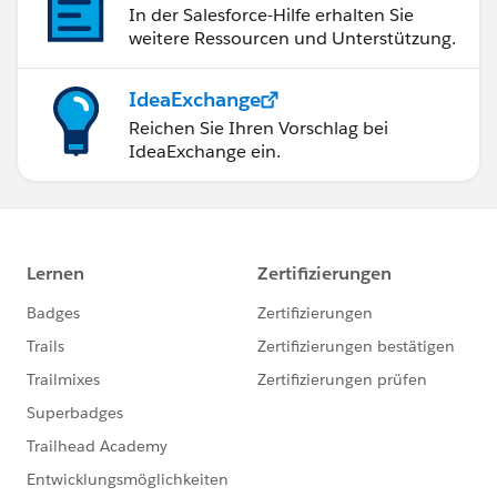
In der Salesforce-Hilfe erhalten Sie
weitere Ressourcen und Unterstützung.
IdeaExchange
Reichen Sie Ihren Vorschlag bei
IdeaExchange ein.