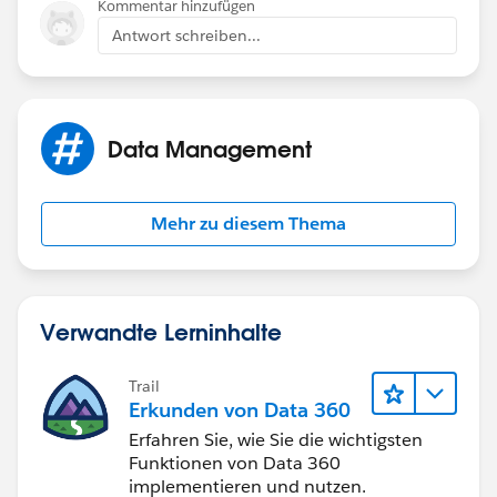
Kommentar hinzufügen
Antwort schreiben...
Data Management
Mehr zu diesem Thema
Verwandte Lerninhalte
Trail
Erkunden von Data 360
Erfahren Sie, wie Sie die wichtigsten
Funktionen von Data 360
implementieren und nutzen.