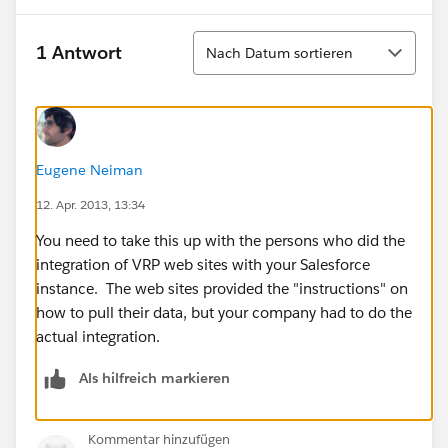
Sortieren
1 Antwort
Nach Datum sortieren
Eugene Neiman
12. Apr. 2013, 13:34
You need to take this up with the persons who did the
integration of VRP web sites with your Salesforce
instance. The web sites provided the "instructions" on
how to pull their data, but your company had to do the
actual integration.
Als hilfreich markieren
Kommentar hinzufügen