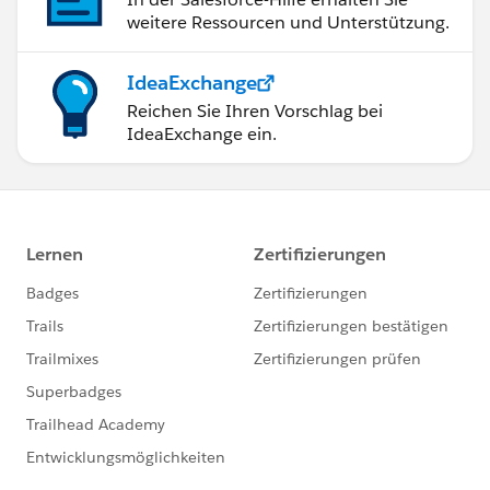
weitere Ressourcen und Unterstützung.
IdeaExchange
Reichen Sie Ihren Vorschlag bei
IdeaExchange ein.