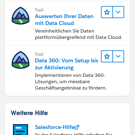
Trail
Auswerten Ihrer Daten
mit Data Cloud
Vereinheitlichen Sie Daten
plattformübergreifend mit Data Cloud.
Trail
Data 360: Vom Setup bis
zur Aktivierung
Implementieren von Data 360-
Lösungen, um messbare
Geschäftsergebnisse zu fördern.
Weitere Hilfe
Salesforce-Hilfe
In der Salesforce-Hilfe erhalten Sie