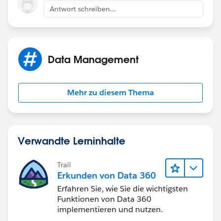
Antwort schreiben...
Data Management
Mehr zu diesem Thema
Verwandte Lerninhalte
Trail
Erkunden von Data 360
Erfahren Sie, wie Sie die wichtigsten
Funktionen von Data 360
implementieren und nutzen.