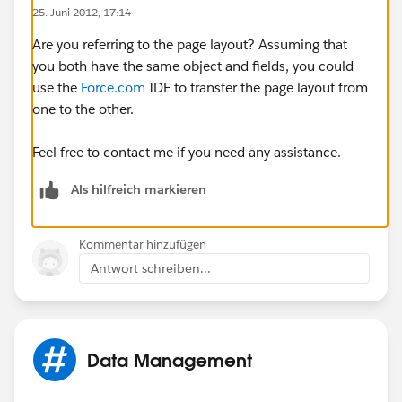
25. Juni 2012, 17:14
Are you referring to the page layout? Assuming that
you both have the same object and fields, you could
use the
Force.com
IDE to transfer the page layout from
one to the other.
Feel free to contact me if you need any assistance.
Als hilfreich markieren
Kommentar hinzufügen
Antwort schreiben...
Data Management