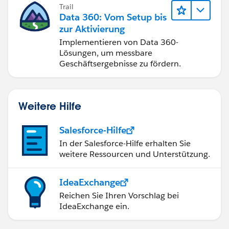
Trail
Data 360: Vom Setup bis
zur Aktivierung
Implementieren von Data 360-
Lösungen, um messbare
Geschäftsergebnisse zu fördern.
Weitere Hilfe
Salesforce-Hilfe
In der Salesforce-Hilfe erhalten Sie
weitere Ressourcen und Unterstützung.
IdeaExchange
Reichen Sie Ihren Vorschlag bei
IdeaExchange ein.