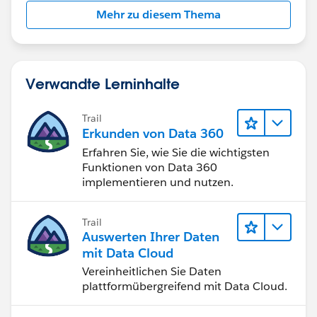
Mehr zu diesem Thema
Verwandte Lerninhalte
Trail
Erkunden von Data 360
Erfahren Sie, wie Sie die wichtigsten
Funktionen von Data 360
implementieren und nutzen.
Trail
Auswerten Ihrer Daten
mit Data Cloud
Vereinheitlichen Sie Daten
plattformübergreifend mit Data Cloud.