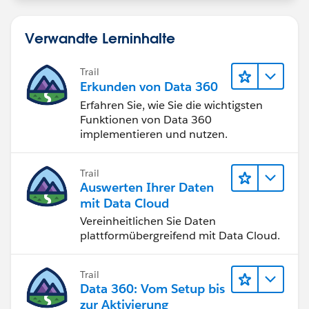
Verwandte Lerninhalte
Trail
Erkunden von Data 360
Erfahren Sie, wie Sie die wichtigsten
Funktionen von Data 360
implementieren und nutzen.
Trail
Auswerten Ihrer Daten
mit Data Cloud
Vereinheitlichen Sie Daten
plattformübergreifend mit Data Cloud.
Trail
Data 360: Vom Setup bis
zur Aktivierung