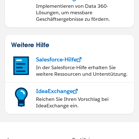
Implementieren von Data 360-
Lösungen, um messbare
Geschäftsergebnisse zu fördern.
Weitere Hilfe
Salesforce-Hilfe
In der Salesforce-Hilfe erhalten Sie
weitere Ressourcen und Unterstützung.
IdeaExchange
Reichen Sie Ihren Vorschlag bei
IdeaExchange ein.