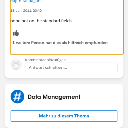
Rajith Medagani
15. Juni 2011, 20:40
nope not on the standard fields.
1 weitere Person hat dies als hilfreich empfunden
Kommentar hinzufügen
Antwort schreiben...
Data Management
Mehr zu diesem Thema