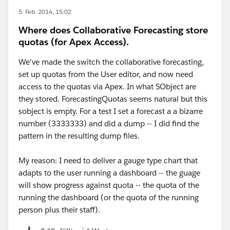
5. Feb. 2014, 15:02
Where does Collaborative Forecasting store
quotas (for Apex Access).
We've made the switch the collaborative forecasting,
set up quotas from the User editor, and now need
access to the quotas via Apex. In what SObject are
they stored. ForecastingQuotas seems natural but this
sobject is empty. For a test I set a forecast a a bizarre
number (3333333) and did a dump -- I did find the
pattern in the resulting dump files.
My reason: I need to deliver a gauge type chart that
adapts to the user running a dashboard -- the guage
will show progress against quota -- the quota of the
running the dashboard (or the quota of the running
person plus their staff).