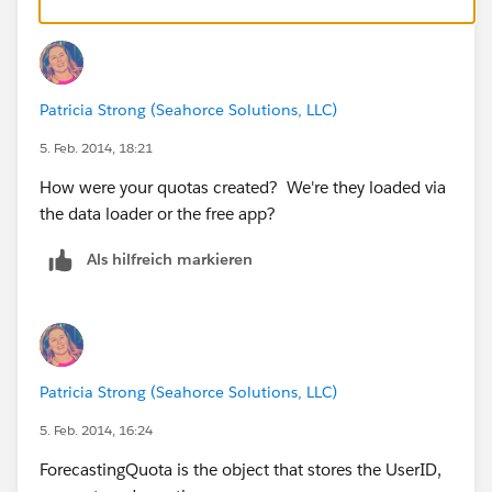
Patricia Strong (Seahorce Solutions, LLC)
5. Feb. 2014, 18:21
How were your quotas created? We're they loaded via
the data loader or the free app?
Als hilfreich markieren
Patricia Strong (Seahorce Solutions, LLC)
5. Feb. 2014, 16:24
ForecastingQuota is the object that stores the UserID,