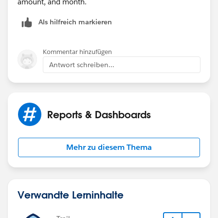
amount, and month.
Als hilfreich markieren
Kommentar hinzufügen
Antwort schreiben...
Reports & Dashboards
Mehr zu diesem Thema
Verwandte Lerninhalte