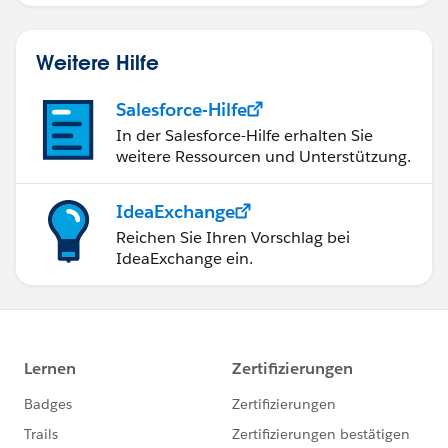
Weitere Hilfe
Salesforce-Hilfe
In der Salesforce-Hilfe erhalten Sie
weitere Ressourcen und Unterstützung.
IdeaExchange
Reichen Sie Ihren Vorschlag bei
IdeaExchange ein.