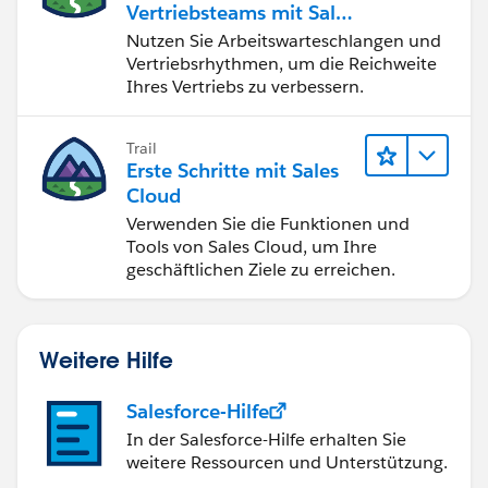
Vertriebsteams mit Sales
Engagement
Nutzen Sie Arbeitswarteschlangen und
Vertriebsrhythmen, um die Reichweite
Ihres Vertriebs zu verbessern.
Trail
Erste Schritte mit Sales
Cloud
Verwenden Sie die Funktionen und
Tools von Sales Cloud, um Ihre
geschäftlichen Ziele zu erreichen.
Weitere Hilfe
Salesforce-Hilfe
In der Salesforce-Hilfe erhalten Sie
weitere Ressourcen und Unterstützung.