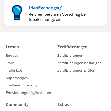
IdeaExchange
Reichen Sie Ihren Vorschlag bei
IdeaExchange ein.