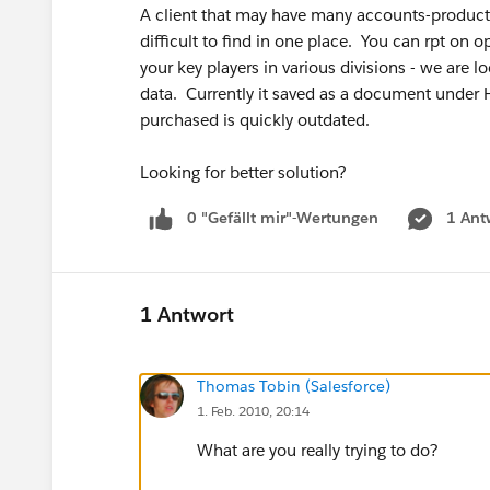
A client that may have many accounts-product
difficult to find in one place. You can rpt on 
your key players in various divisions - we are lo
data. Currently it saved as a document under 
purchased is quickly outdated.
Looking for better solution?
0 "Gefällt mir"-Wertungen
1 Ant
1 Antwort
Thomas Tobin (Salesforce)
1. Feb. 2010, 20:14
What are you really trying to do?