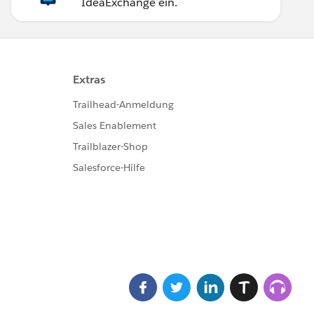
IdeaExchange ein.