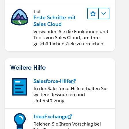
verbessern.
Trail
Erste Schritte mit
Sales Cloud
Verwenden Sie die Funktionen und
Tools von Sales Cloud, um Ihre
geschäftlichen Ziele zu erreichen.
Weitere Hilfe
Salesforce-Hilfe
In der Salesforce-Hilfe erhalten Sie
weitere Ressourcen und
Unterstützung.
IdeaExchange
Reichen Sie Ihren Vorschlag bei