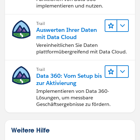
implementieren und nutzen.
Trail
Auswerten Ihrer Daten
mit Data Cloud
Vereinheitlichen Sie Daten
plattformübergreifend mit Data Cloud.
Trail
Data 360: Vom Setup bis
zur Aktivierung
Implementieren von Data 360-
Lösungen, um messbare
Geschäftsergebnisse zu fördern.
Weitere Hilfe