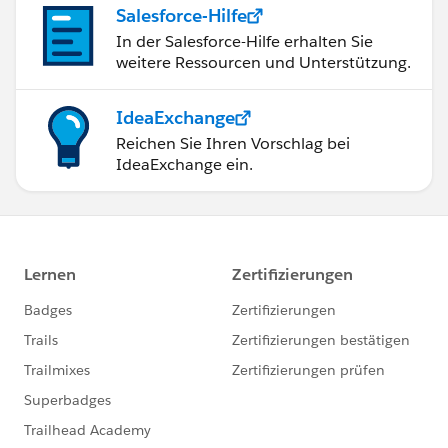
Salesforce-Hilfe
In der Salesforce-Hilfe erhalten Sie
weitere Ressourcen und Unterstützung.
IdeaExchange
Reichen Sie Ihren Vorschlag bei
IdeaExchange ein.