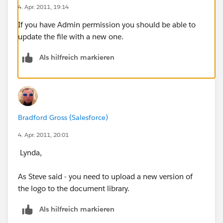
4. Apr. 2011, 19:14
If you have Admin permission you should be able to
update the file with a new one.
Als hilfreich markieren
Bradford Gross (Salesforce)
4. Apr. 2011, 20:01
Lynda,
As Steve said - you need to upload a new version of
the logo to the document library.
Als hilfreich markieren