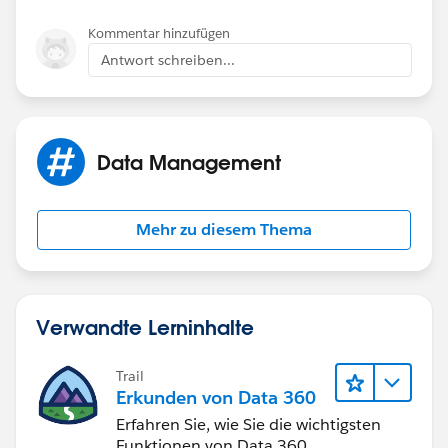
Kommentar hinzufügen
Antwort schreiben...
Data Management
Mehr zu diesem Thema
Verwandte Lerninhalte
Trail
Erkunden von Data 360
Erfahren Sie, wie Sie die wichtigsten
Funktionen von Data 360