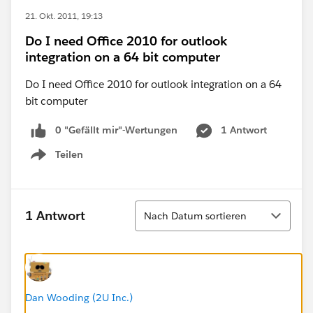
21. Okt. 2011, 19:13
Do I need Office 2010 for outlook
integration on a 64 bit computer
Do I need Office 2010 for outlook integration on a 64
bit computer
0 "Gefällt mir"-Wertungen
1 Antwort
Teilen
Show menu
Sortieren
1 Antwort
Nach Datum sortieren
Dan Wooding (2U Inc.)