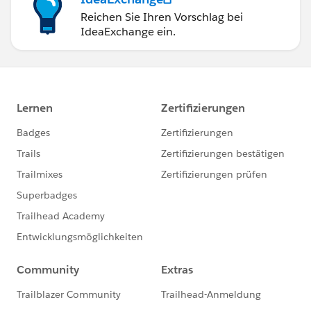
Reichen Sie Ihren Vorschlag bei
IdeaExchange ein.