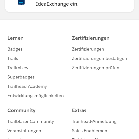
IdeaExchange ein.