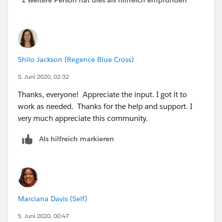
Shilo Jackson (Regence Blue Cross)
5. Juni 2020, 02:32
Thanks, everyone! Appreciate the input. I got it to
work as needed. Thanks for the help and support. I
very much appreciate this community.
Als hilfreich markieren
Marciana Davis (Self)
5. Juni 2020, 00:47