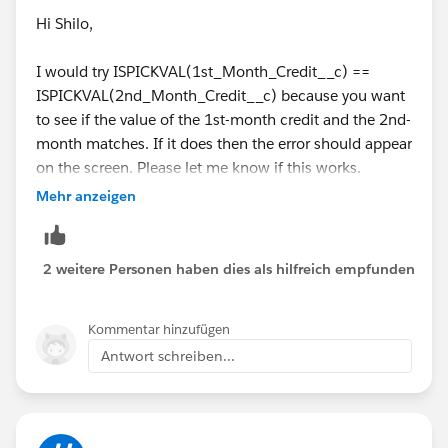
Hi Shilo,
I would try ISPICKVAL(1st_Month_Credit__c) ==
ISPICKVAL(2nd_Month_Credit__c) because you want
to see if the value of the 1st-month credit and the 2nd-
month matches. If it does then the error should appear
on the screen. Please let me know if this works.
Mehr anzeigen
2 weitere Personen haben dies als hilfreich empfunden
Kommentar hinzufügen
Antwort schreiben...