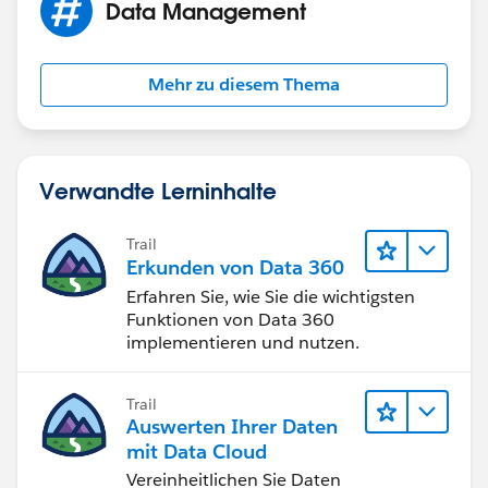
Data Management
Mehr zu diesem Thema
Verwandte Lerninhalte
Trail
Erkunden von Data 360
Erfahren Sie, wie Sie die wichtigsten
Funktionen von Data 360
implementieren und nutzen.
Trail
Auswerten Ihrer Daten
mit Data Cloud
Vereinheitlichen Sie Daten