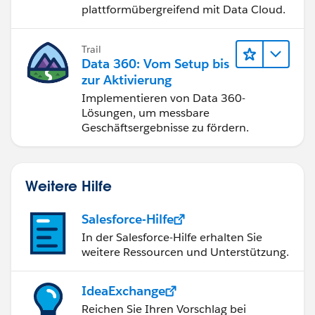
plattformübergreifend mit Data Cloud.
Trail
Data 360: Vom Setup bis
zur Aktivierung
Implementieren von Data 360-
Lösungen, um messbare
Geschäftsergebnisse zu fördern.
Weitere Hilfe
Salesforce-Hilfe
In der Salesforce-Hilfe erhalten Sie
weitere Ressourcen und Unterstützung.
IdeaExchange
Reichen Sie Ihren Vorschlag bei