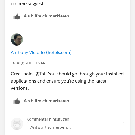
on here suggest.
Als hilfreich markieren
Anthony Victorio (hotels.com)
16. Aug. 2011, 15:44
Great point @Tal! You should go through your installed
applications and ensure you're using the latest
versions.
Als hilfreich markieren
Kommentar hinzufügen
Antwort schreiben...