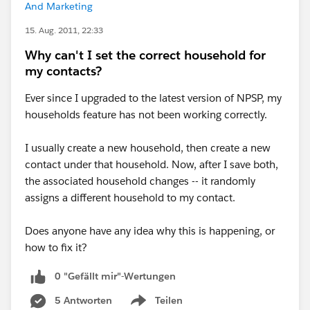
And Marketing
15. Aug. 2011, 22:33
Why can't I set the correct household for
my contacts?
Ever since I upgraded to the latest version of NPSP, my
households feature has not been working correctly.
I usually create a new household, then create a new
contact under that household. Now, after I save both,
the associated household changes -- it randomly
assigns a different household to my contact.
Does anyone have any idea why this is happening, or
how to fix it?
0 "Gefällt mir"-Wertungen
5 Antworten
Teilen
Show menu