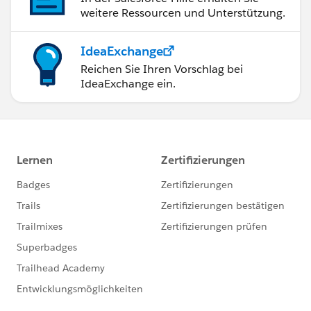
weitere Ressourcen und Unterstützung.
IdeaExchange
Reichen Sie Ihren Vorschlag bei
IdeaExchange ein.