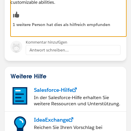
customizable abilities.
1 weitere Person hat dies als hilfreich empfunden
Kommentar hinzufügen
Antwort schreiben...
Weitere Hilfe
Salesforce-Hilfe
In der Salesforce-Hilfe erhalten Sie
weitere Ressourcen und Unterstützung.
IdeaExchange
Reichen Sie Ihren Vorschlag bei