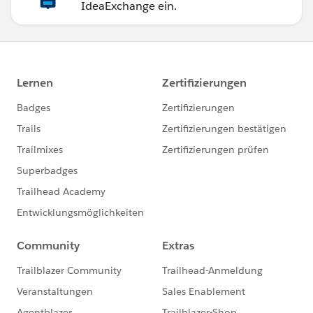
IdeaExchange ein.