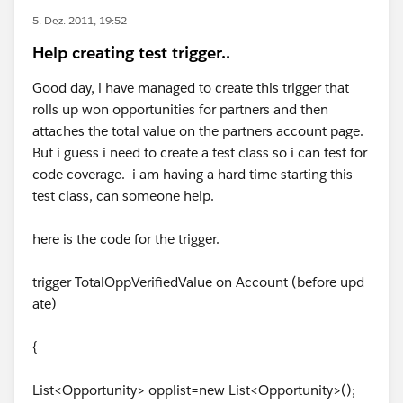
5. Dez. 2011, 19:52
Help creating test trigger..
Good day, i have managed to create this trigger that
rolls up won opportunities for partners and then
attaches the total value on the partners account page.
But i guess i need to create a test class so i can test for
code coverage. i am having a hard time starting this
test class, can someone help.
here is the code for the trigger.
trigger TotalOppVerifiedValue on Account (before upd
ate)
{
List<Opportunity> opplist=new List<Opportunity>();