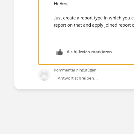
Hi Ben,
Just create a report type in which you 
report on that and apply joined report o
Als hilfreich markieren
Kommentar hinzufügen
Antwort schreiben...