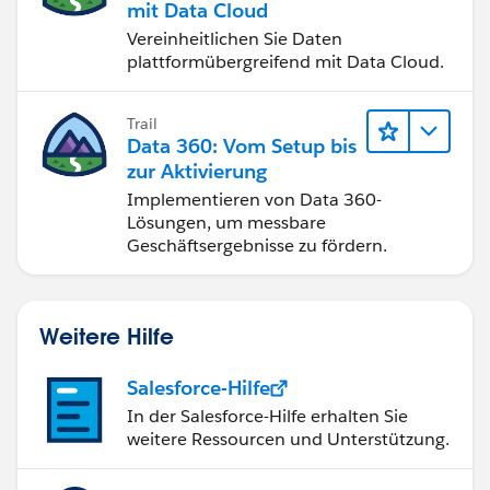
mit Data Cloud
Vereinheitlichen Sie Daten
plattformübergreifend mit Data Cloud.
Trail
Data 360: Vom Setup bis
zur Aktivierung
Implementieren von Data 360-
Lösungen, um messbare
Geschäftsergebnisse zu fördern.
Weitere Hilfe
Salesforce-Hilfe
In der Salesforce-Hilfe erhalten Sie
weitere Ressourcen und Unterstützung.