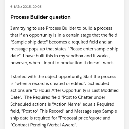
6. März 2015, 20:05
Process Builder question
I am trying to use Process Builder to build a process
that if an opportunity is in a certain stage that the field
"Sample ship date" becomes a required field and an
message pops up that states "Please enter sample ship
date". I have built this in my sandbox and it works,
however, when I input to production it doesn't work.
I started with the object opportunity, Start the process
is "when a record is created or edited". Scheduled
actions are "0 Hours After Opportunity is Last Modified
Date". The Required field "Post to Chatter under
Scheduled actions is "Action Name" equals Required
field, "Post to" This Record" and Message says Sample
ship date is required for "Proposal price/quote and
"Contract Pending/Verbal Award".