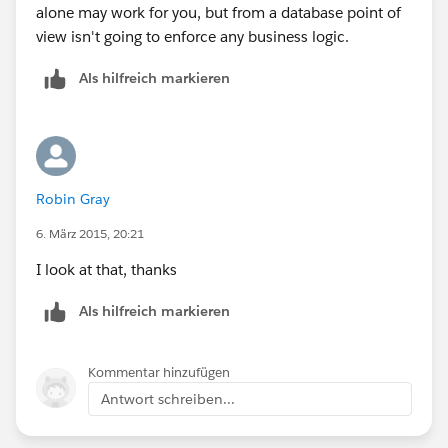
alone may work for you, but from a database point of
view isn't going to enforce any business logic.
Als hilfreich markieren
Robin Gray
6. März 2015, 20:21
I look at that, thanks
Als hilfreich markieren
Kommentar hinzufügen
Antwort schreiben...