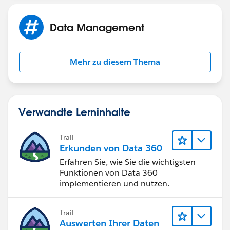
Data Management
Mehr zu diesem Thema
Verwandte Lerninhalte
Trail
Erkunden von Data 360
Erfahren Sie, wie Sie die wichtigsten
Funktionen von Data 360
implementieren und nutzen.
Trail
Auswerten Ihrer Daten