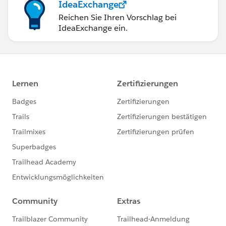
IdeaExchange
Reichen Sie Ihren Vorschlag bei
IdeaExchange ein.