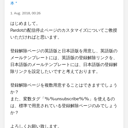
本 *
1. Aug. 2018, 00:26
はじめまして。
Pardotの配信停止ページのカスタマイズについてご教授
いただければと思います。
登録解除ページの英語版と日本語版を用意し、英語版の
メールテンプレートには、英語版の登録解除リンクを、
日本語版のメールテンプレートには、日本語版の登録解
除リンクを設定したいですと考えております。
登録解除ページを複数用意することはできますでしょう
か？
また、変数タグ「%%unsubscribe%%」を使えるの
は、標準で用意されている登録解除ページのみでしょう
か？
よろしくお願い致します。