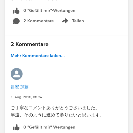
0 "Gefällt mir"-Wertungen
2 Kommentare
Teilen
Show menu
2 Kommentare
Mehr Kommentare laden...
昌宏 加藤
1. Aug. 2018, 08:24
ご丁寧なコメントありがとうございました。
早速、そのように進めて参りたいと思います。
0 "Gefällt mir"-Wertungen